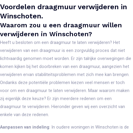
Voordelen draagmuur verwijderen in
Winschoten.
Waarom zou u een draagmuur willen
verwijderen in Winschoten?
Heeft u besloten om een draagmuur te laten verwijderen? Het
verwijderen van een draagmuur is een zorgvuldig proces dat niet
lichtvaardig genomen moet worden. Er zijn talrijke overwegingen die
komen kijken bij het doorbreken van een draagmuur, aangezien het
verwijderen ervan stabiliteitsproblemen met zich mee kan brengen.
Ondanks deze potentiële problemen kiezen veel mensen er toch
voor om een draagmuur te laten verwijderen. Maar waarom maken
zij eigenlijk deze keuze? Er zijn meerdere redenen om een
draagmuur te verwijderen. Hieronder geven wij een overzicht van
enkele van deze redenen.
Aanpassen van indeling
: In oudere woningen in Winschoten is de