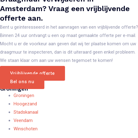
Amsterdam? Vraag een vrijblijvende
offerte aan.
Bent u geïnteresseerd in het aanvragen van een vrijblijvende offerte?
Binnen 24 uur ontvangt u een op maat gemaakte offerte per e-mail.
Mocht u er de voorkeur aan geven dat wij ter plaatse komen om uw
draagmuur te inspecteren, dan is dit uiteraard geen enkel probleem.
We staan klaar om aan uw wensen tegemoet te komen!
Vrijblijvende offerte
Bel ons nu
Groningen
Groningen
Hoogezand
Stadskanaal
Veendam
Winschoten