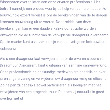
Winschoten over te laten aan onze ervaren professionals. Het
betreft namelijk een proces waarbij de hulp van een architect en/of
bouwkundig expert vereist is om de berekeningen van de te dragen
krachten nauwkeurig uit te voeren. Door middel van deze
berekeningen kan er een daadwerkelijke constructie worden
ontworpen die de functie van de verwijderde draagmuur overneemt.
Op die manier kunt u verzekerd zijn van een veilige en betrouwbare
oplossing.
Als u een draagmuur laat verwijderen door de ervaren slopers van
Draagmuur Concurrent, kunt u uitgaan van een fijne samenwerking.
Onze professionele en deskundige medewerkers beschikken over
jarenlange ervaring en verwijderen uw draagmuur veilig en efficiënt.
Zo helpen zij dagelijks zowel particulieren als bedrijven met het
verwijderen van een dragende muur. Dit doen zij natuurlijk in goed
overleg met u!