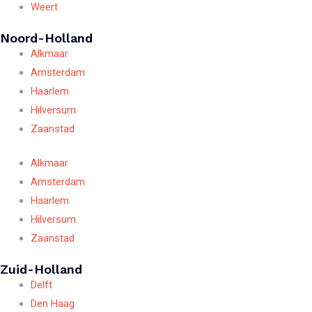
Weert
Noord-Holland
Alkmaar
Amsterdam
Haarlem
Hilversum
Zaanstad
Alkmaar
Amsterdam
Haarlem
Hilversum
Zaanstad
Zuid-Holland
Delft
Den Haag