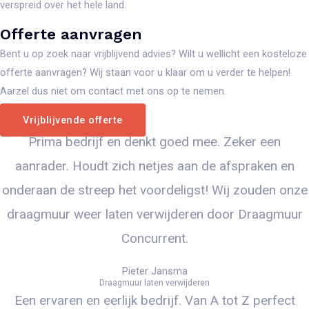
verspreid over het hele land.
Offerte aanvragen
Bent u op zoek naar vrijblijvend advies? Wilt u wellicht een kosteloze
offerte aanvragen? Wij staan voor u klaar om u verder te helpen!
Aarzel dus niet om contact met ons op te nemen.
Vrijblijvende offerte
Prima bedrijf en denkt goed mee. Zeker een
aanrader. Houdt zich netjes aan de afspraken en
onderaan de streep het voordeligst! Wij zouden onze
draagmuur weer laten verwijderen door Draagmuur
Concurrent.
Pieter Jansma
Draagmuur laten verwijderen
Een ervaren en eerlijk bedrijf. Van A tot Z perfect