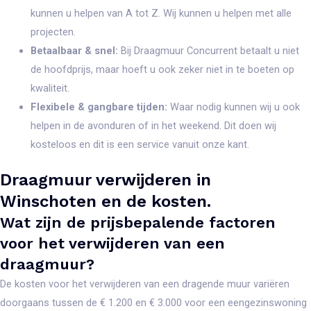
kunnen u helpen van A tot Z. Wij kunnen u helpen met alle
projecten.
Betaalbaar & snel:
Bij Draagmuur Concurrent betaalt u niet
de hoofdprijs, maar hoeft u ook zeker niet in te boeten op
kwaliteit.
Flexibele & gangbare tijden:
Waar nodig kunnen wij u ook
helpen in de avonduren of in het weekend. Dit doen wij
kosteloos en dit is een service vanuit onze kant.
Draagmuur verwijderen in
Winschoten en de kosten.
Wat zijn de prijsbepalende factoren
voor het verwijderen van een
draagmuur?
De kosten voor het verwijderen van een dragende muur variëren
doorgaans tussen de € 1.200 en € 3.000 voor een eengezinswoning