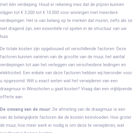
met één verdieping. Houd er rekening mee dat de prijzen kunnen
stijgen tot € 3.200 tot € 10.000 voor woningen met meerdere
verdiepingen. Het is van belang op te merken dat muren, zelfs als ze
niet dragend zijn, een essentiële rol spelen in de structuur van uw
huis.
De totale kosten zijn opgebouwd uit verschillende factoren. Deze
factoren kunnen
variëren van de grootte van de muur, het aantal
verdiepingen tot aan het verleggen van verscheidene leidingen en
elektriciteit. Een enkele van deze factoren hebben wij hieronder voor
u opgesomd. Wilt u exact weten wat het verwijderen van een
draagmuur in Winschoten u gaat kosten? Vraag dan een vrijblijvende
offerte aan.
De omvang van de muur:
De afmeting van de draagmuur is een
van de belangrijkste factoren die de kosten beïnvloeden. Hoe groter
de muur, hoe meer werk er nodig is om deze te verwijderen, wat