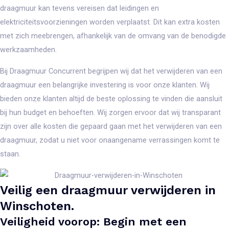
draagmuur kan tevens vereisen dat leidingen en
elektriciteitsvoorzieningen worden verplaatst. Dit kan extra kosten
met zich meebrengen, afhankelijk van de omvang van de benodigde
werkzaamheden.
Bij Draagmuur Concurrent begrijpen wij dat het verwijderen van een
draagmuur een belangrijke investering is voor onze klanten. Wij
bieden onze klanten altijd de beste oplossing te vinden die aansluit
bij hun budget en behoeften. Wij zorgen ervoor dat wij transparant
zijn over alle kosten die gepaard gaan met het verwijderen van een
draagmuur, zodat u niet voor onaangename verrassingen komt te
staan.
Veilig een draagmuur verwijderen in
Winschoten.
Veiligheid voorop: Begin met een