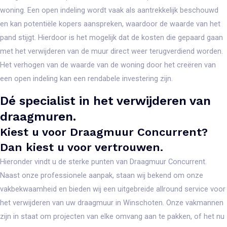
woning. Een open indeling wordt vaak als aantrekkelijk beschouwd
en kan potentiële kopers aanspreken, waardoor de waarde van het
pand stijgt. Hierdoor is het mogelijk dat de kosten die gepaard gaan
met het verwijderen van de muur direct weer terugverdiend worden.
Het verhogen van de waarde van de woning door het creëren van
een open indeling kan een rendabele investering zijn.
Dé specialist in het verwijderen van
draagmuren.
Kiest u voor Draagmuur Concurrent?
Dan kiest u voor vertrouwen.
Hieronder vindt u de sterke punten van Draagmuur Concurrent.
Naast onze professionele aanpak, staan wij bekend om onze
vakbekwaamheid en bieden wij een uitgebreide allround service voor
het verwijderen van uw draagmuur in Winschoten. Onze vakmannen
zijn in staat om projecten van elke omvang aan te pakken, of het nu