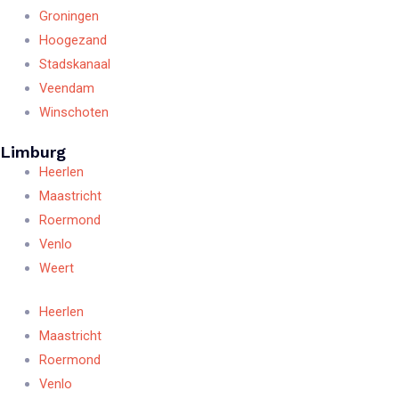
Groningen
Hoogezand
Stadskanaal
Veendam
Winschoten
Limburg
Heerlen
Maastricht
Roermond
Venlo
Weert
Heerlen
Maastricht
Roermond
Venlo