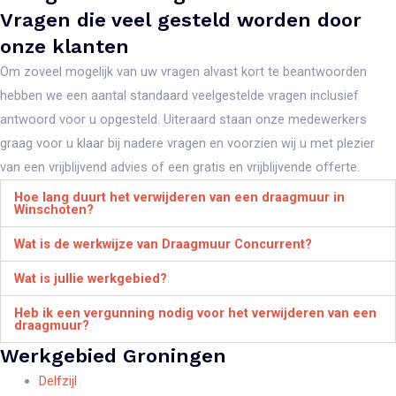
Vragen die veel gesteld worden door
onze klanten
Om zoveel mogelijk van uw vragen alvast kort te beantwoorden
hebben we een aantal standaard veelgestelde vragen inclusief
antwoord voor u opgesteld. Uiteraard staan onze medewerkers
graag voor u klaar bij nadere vragen en voorzien wij u met plezier
van een vrijblijvend advies of een gratis en vrijblijvende offerte.
Hoe lang duurt het verwijderen van een draagmuur in
Winschoten?
Wat is de werkwijze van Draagmuur Concurrent?
Wat is jullie werkgebied?
Heb ik een vergunning nodig voor het verwijderen van een
draagmuur?
Werkgebied Groningen
Delfzijl