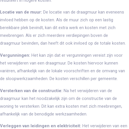
resulteert in hogere kosten.
Locatie van de muur:
De locatie van de draagmuur kan eveneens
invloed hebben op de kosten. Als de muur zich op een lastig
bereikbare plek bevindt, kan dit extra werk en kosten met zich
meebrengen. Als er zich meerdere verdiepingen boven de
draagmuur bevinden, dan heeft dit ook invloed op de totale kosten.
Vergunningen:
Het kan zijn dat er vergunningen vereist zijn voor
het verwijderen van een draagmuur. De kosten hiervoor kunnen
variëren, afhankelijk van de lokale voorschriften en de omvang van
de sloopwerkzaamheden. De kosten verschillen per gemeente.
Versterken van de constructie:
Na het verwijderen van de
draagmuur kan het noodzakelijk zijn om de constructie van de
woning te versterken. Dit kan extra kosten met zich meebrengen,
afhankelijk van de benodigde werkzaamheden.
Verleggen van leidingen en elektriciteit:
Het verwijderen van een