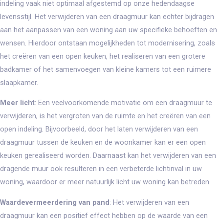
indeling vaak niet optimaal afgestemd op onze hedendaagse
levensstijl. Het verwijderen van een draagmuur kan echter bijdragen
aan het aanpassen van een woning aan uw specifieke behoeften en
wensen. Hierdoor ontstaan mogelijkheden tot modernisering, zoals
het creëren van een open keuken, het realiseren van een grotere
badkamer of het samenvoegen van kleine kamers tot een ruimere
slaapkamer.
Meer licht
: Een veelvoorkomende motivatie om een draagmuur te
verwijderen, is het vergroten van de ruimte en het creëren van een
open indeling. Bijvoorbeeld, door het laten verwijderen van een
draagmuur tussen de keuken en de woonkamer kan er een open
keuken gerealiseerd worden. Daarnaast kan het verwijderen van een
dragende muur ook resulteren in een verbeterde lichtinval in uw
woning, waardoor er meer natuurlijk licht uw woning kan betreden.
Waardevermeerdering van pand
: Het verwijderen van een
draagmuur kan een positief effect hebben op de waarde van een