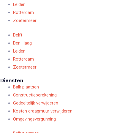
Leiden
Rotterdam
Zoetermeer
Delft
Den Haag
Leiden
Rotterdam
Zoetermeer
Diensten
Balk plaatsen
Constructieberekening
Gedeeltelijk verwijderen
Kosten draagmuur verwijderen
Omgevingsvergunning