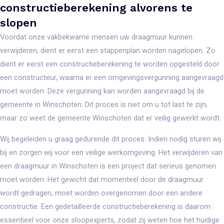
constructieberekening alvorens te
slopen
Voordat onze vakbekwame mensen uw draagmuur kunnen
verwijderen, dient er eerst een stappenplan worden nagelopen. Zo
dient er eerst een constructieberekening te worden opgesteld door
een constructeur, waarna er een omgevingsvergunning aangevraagd
moet worden. Deze vergunning kan worden aangevraagd bij de
gemeente in Winschoten. Dit proces is niet om u tot last te zijn,
maar zo weet de gemeente Winschoten dat er veilig gewerkt wordt.
Wij begeleiden u graag gedurende dit proces. Indien nodig sturen wij
bij en zorgen wij voor een veilige werkomgeving. Het verwijderen van
een draagmuur in Winschoten is een project dat serieus genomen
moet worden. Het gewicht dat momenteel door de draagmuur
wordt gedragen, moet worden overgenomen door een andere
constructie. Een gedetailleerde constructieberekening is daarom
essentieel voor onze sloopexperts, zodat zij weten hoe het huidige