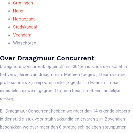
Groningen
Haren
Hoogezand
Stadskanaal
Veendam
Winschoten
Over Draagmuur Concurrent
Draagmuur Concurrent, opgericht in 2004 en is sinds dan actief in
het verwijderen van draagmuren. Met een toegewijd team van vier
professionals zijn wij oorspronkelijk gestart in Haarlem, maar
inmiddels zijn we uitgegroeid tot een bedrijf met een landelijke
dekking.
Bij Draagmuur Concurrent hebben we meer dan 14 erkende slopers
in dienst, die stuk voor stuk vakkundig en ervaren zijn. Bovendien
beschikken we over meer dan 8 strategisch gelegen steunpunten