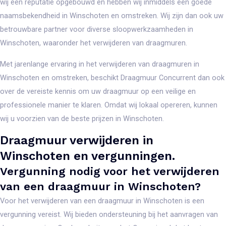
wij een reputatie opgebouwd en hebben wij inmiddels een goede
naamsbekendheid in Winschoten en omstreken.
Wij zijn dan ook uw
betrouwbare partner voor diverse sloopwerkzaamheden in
Winschoten, waaronder het verwijderen van draagmuren.
Met jarenlange ervaring in het verwijderen van draagmuren in
Winschoten en omstreken, beschikt Draagmuur Concurrent dan ook
over de vereiste kennis om uw draagmuur op een veilige en
professionele manier te klaren. Omdat wij lokaal opereren, kunnen
wij u voorzien van de beste prijzen in Winschoten.
Draagmuur verwijderen in
Winschoten en vergunningen.
Vergunning nodig voor het verwijderen
van een draagmuur in Winschoten?
Voor het verwijderen van een draagmuur in Winschoten is een
vergunning vereist. Wij bieden ondersteuning bij het aanvragen van