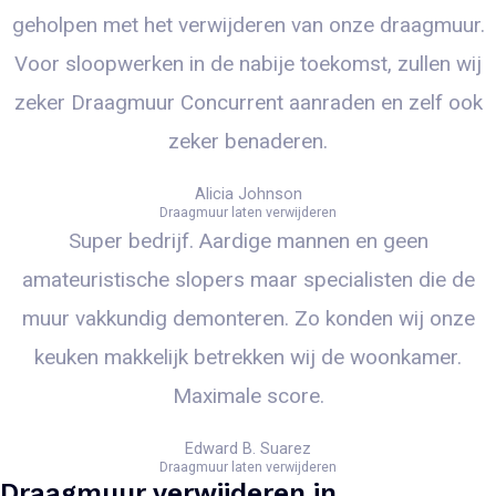
geholpen met het verwijderen van onze draagmuur.
Voor sloopwerken in de nabije toekomst, zullen wij
zeker Draagmuur Concurrent aanraden en zelf ook
zeker benaderen.
Alicia Johnson
Draagmuur laten verwijderen
Super bedrijf. Aardige mannen en geen
amateuristische slopers maar specialisten die de
muur vakkundig demonteren. Zo konden wij onze
keuken makkelijk betrekken wij de woonkamer.
Maximale score.
Edward B. Suarez
Draagmuur laten verwijderen
Draagmuur verwijderen in